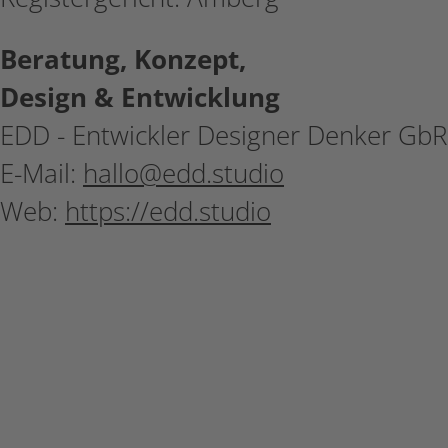
Beratung, Konzept,
Design & Entwicklung
EDD - Entwickler Designer Denker GbR
E-Mail:
hallo@edd.studio
Web:
https://edd.studio