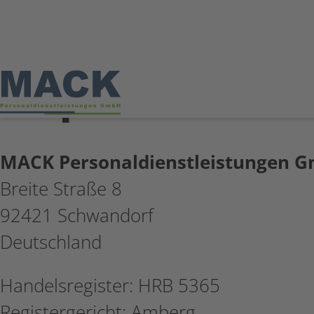
Impressum
MACK Personaldienstleistungen 
Breite Straße 8
92421 Schwandorf
Deutschland
Handelsregister: HRB 5365
Registergericht: Amberg